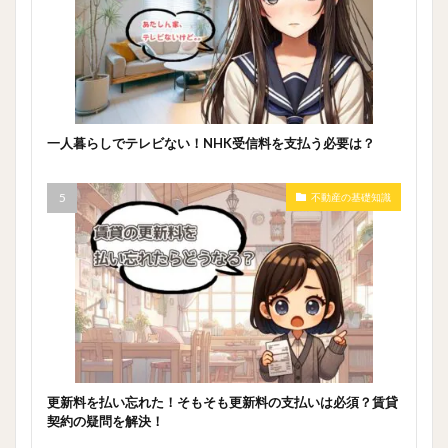
一人暮らしでテレビない！NHK受信料を支払う必要は？
不動産の基礎知識
更新料を払い忘れた！そもそも更新料の支払いは必須？賃貸
契約の疑問を解決！