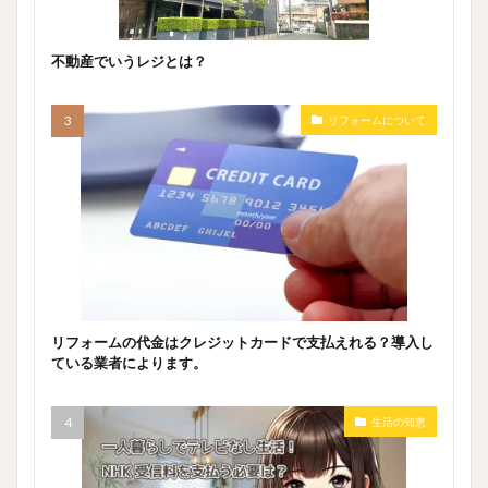
不動産でいうレジとは？
リフォームについて
リフォームの代金はクレジットカードで支払えれる？導入し
ている業者によります。
生活の知恵