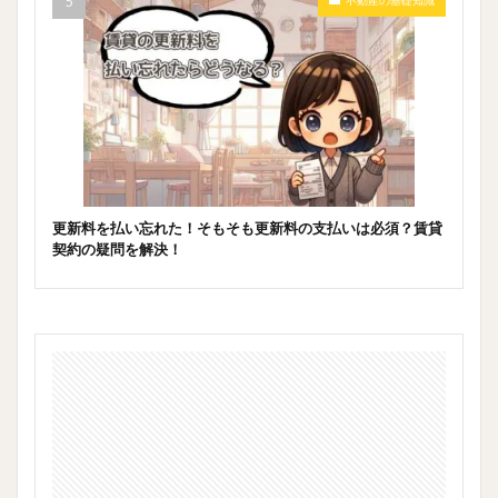
不動産の基礎知識
更新料を払い忘れた！そもそも更新料の支払いは必須？賃貸
契約の疑問を解決！