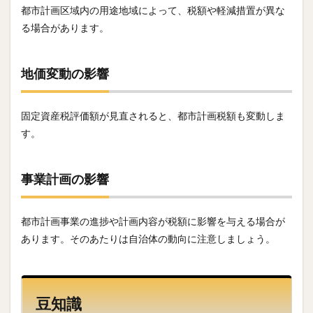
都市計画区域内の用途地域によって、税額や軽減措置が異な
る場合があります。
地価変動の影響
固定資産税評価額が見直されると、都市計画税額も変動しま
す。
事業計画の影響
都市計画事業の進捗や計画内容が税額に影響を与える場合が
あります。そのあたりは自治体の動向に注意しましょう。
豆知識