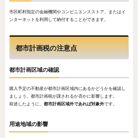
市区町村指定の金融機関やコンビニエンスストア、またはイ
ンターネットを利用して納付することができます。
都市計画税の注意点
都市計画区域の確認
購入予定の不動産が都市計画区域内にあるかどうかを確認し
ましょう。都市計画税が課されるか否かに影響します。
前述したように、
都市計画区域外であれば対象外
です。
用途地域の影響