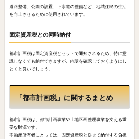
道路整備、公園の設置、下水道の整備など、地域住民の生活
を向上させるために使用されています。
固定資産税との同時納付
都市計画税は固定資産税とセットで通知されるため、特に意
識しなくても納付できますが、内訳を確認しておくようにし
とくと良いでしょう。
「都市計画税」に関するまとめ
都市計画税は、都市計画事業や土地区画整理事業を支える重
要な財源です。
不動産所有者にとっては、固定資産税と併せて納付する負担