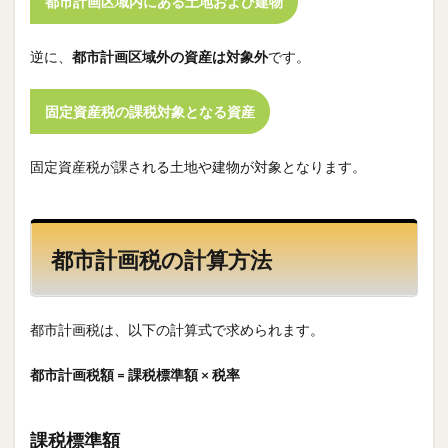
都市計画区域内にある土地および建物
逆に、
都市計画区域外の資産は対象外
です。
固定資産税の課税対象となる資産
固定資産税が課される土地や建物が対象となります。
都市計画税の計算方法
都市計画税は、以下の計算式で求められます。
都市計画税額 = 課税標準額 × 税率
課税標準額