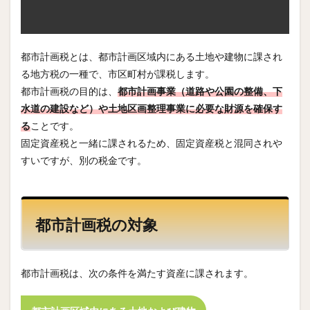
都市計画税とは、都市計画区域内にある土地や建物に課され
る地方税の一種で、市区町村が課税します。
都市計画税の目的は、
都市計画事業（道路や公園の整備、下
水道の建設など）や土地区画整理事業に必要な財源を確保す
る
ことです。
固定資産税と一緒に課されるため、固定資産税と混同されや
すいですが、別の税金です。
都市計画税の対象
都市計画税は、次の条件を満たす資産に課されます。