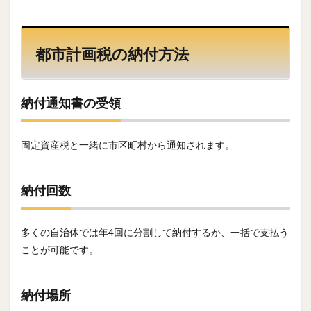
都市計画税の納付方法
納付通知書の受領
固定資産税と一緒に市区町村から通知されます。
納付回数
多くの自治体では年4回に分割して納付するか、一括で支払う
ことが可能です。
納付場所