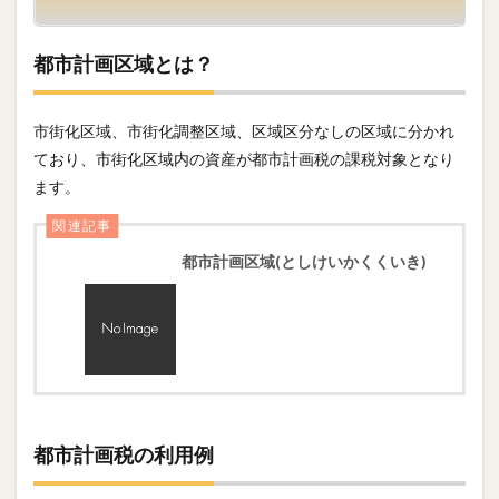
都市計画区域とは？
市街化区域、市街化調整区域、区域区分なしの区域に分かれ
ており、市街化区域内の資産が都市計画税の課税対象となり
ます。
関連記事
都市計画区域(としけいかくくいき)
都市計画税の利用例