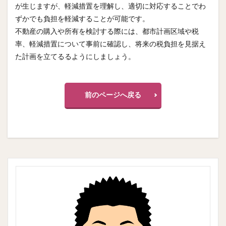
が生じますが、軽減措置を理解し、適切に対応することでわ
ずかでも負担を軽減することが可能です。
不動産の購入や所有を検討する際には、都市計画区域や税
率、軽減措置について事前に確認し、将来の税負担を見据え
た計画を立てるるようにしましょう。
前のページへ戻る