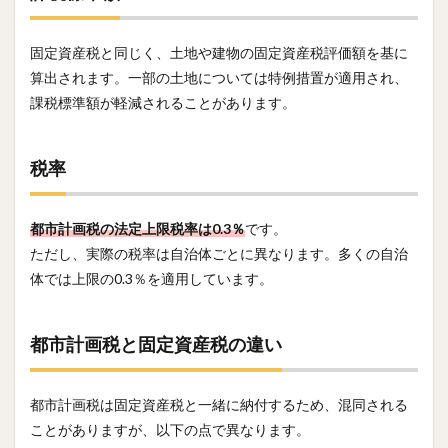
固定資産税と同じく、土地や建物の固定資産税評価額を基に
算出されます。一部の土地については特例措置が適用され、
課税標準額が軽減されることがあります。
税率
都市計画税の法定上限税率は0.3％
です。
ただし、実際の税率は自治体ごとに異なります。多くの自治
体では上限の0.3％を適用しています。
都市計画税と固定資産税の違い
都市計画税は固定資産税と一緒に納付するため、混同される
ことがありますが、以下の点で異なります。