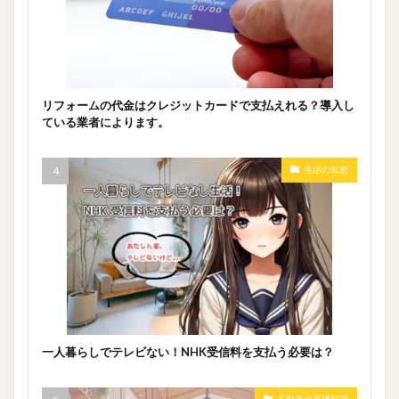
リフォームの代金はクレジットカードで支払えれる？導入し
ている業者によります。
生活の知恵
一人暮らしでテレビない！NHK受信料を支払う必要は？