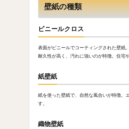
壁紙の種類
ビニールクロス
表面がビニールでコーティングされた壁紙
耐久性が高く、汚れに強いのが特徴。住宅
紙壁紙
紙を使った壁紙で、自然な風合いが特徴。
す。
織物壁紙