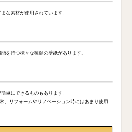
ざまな素材が使用されています。
機能を持つ様々な種類の壁紙があります。
が簡単にできるものもあります。
通常、リフォームやリノベーション時にはあまり使用