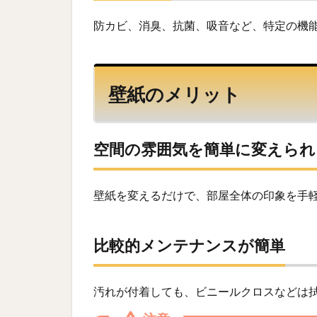
防カビ、消臭、抗菌、吸音など、特定の機
壁紙のメリット
空間の雰囲気を簡単に変えられ
壁紙を変えるだけで、部屋全体の印象を手
比較的メンテナンスが簡単
汚れが付着しても、ビニールクロスなどは