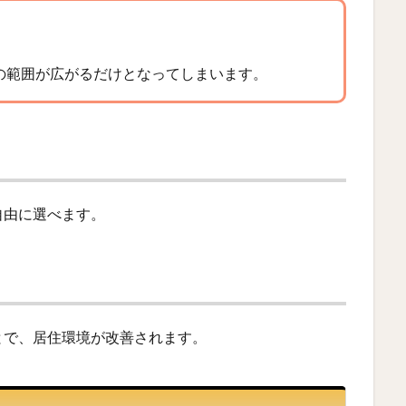
の範囲が広がるだけとなってしまいます。
自由に選べます。
とで、居住環境が改善されます。