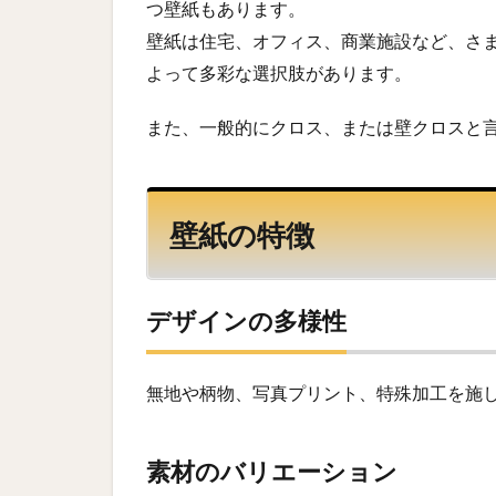
つ壁紙もあります。
壁紙は住宅、オフィス、商業施設など、さ
よって多彩な選択肢があります。
また、一般的にクロス、または壁クロスと
壁紙の特徴
デザインの多様性
無地や柄物、写真プリント、特殊加工を施
素材のバリエーション