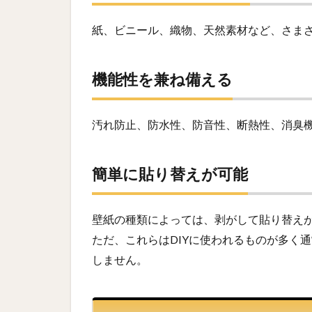
紙、ビニール、織物、天然素材など、さま
機能性を兼ね備える
汚れ防止、防水性、防音性、断熱性、消臭
簡単に貼り替えが可能
壁紙の種類によっては、剥がして貼り替え
ただ、これらはDIYに使われるものが多く
しません。