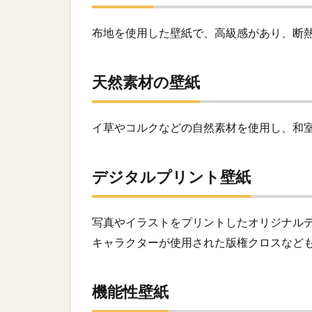
布地を使用した壁紙で、高級感があり、断
天然素材の壁紙
イ草やコルクなどの自然素材を使用し、和
デジタルプリント壁紙
写真やイラストをプリントしたオリジナル
キャラクターが使用された版権クロスなど
機能性壁紙