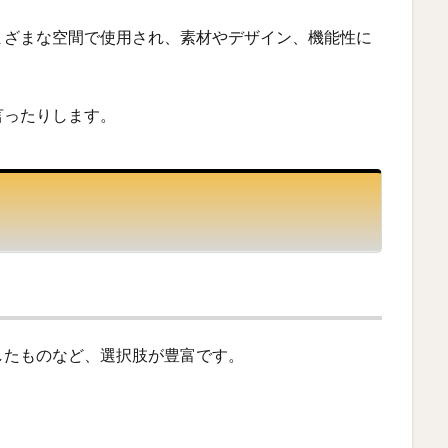
まざまな空間で使用され、素材やデザイン、機能性に
言ったりします。
したものなど、選択肢が豊富です。