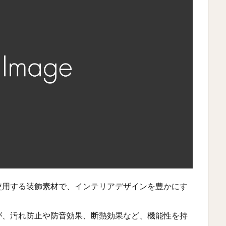
使用する装飾素材で、インテリアデザインを豊かにす
が、汚れ防止や防音効果、断熱効果など、機能性を持