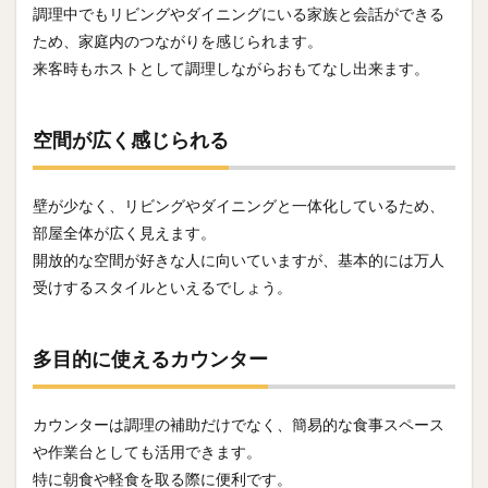
調理中でもリビングやダイニングにいる家族と会話ができる
ため、家庭内のつながりを感じられます。
来客時もホストとして調理しながらおもてなし出来ます。
空間が広く感じられる
壁が少なく、リビングやダイニングと一体化しているため、
部屋全体が広く見えます。
開放的な空間が好きな人に向いていますが、基本的には万人
受けするスタイルといえるでしょう。
多目的に使えるカウンター
カウンターは調理の補助だけでなく、簡易的な食事スペース
や作業台としても活用できます。
特に朝食や軽食を取る際に便利です。