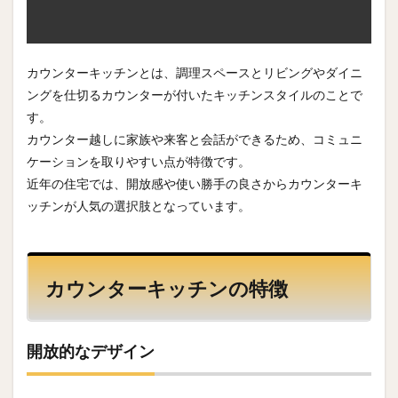
カウンターキッチンとは、調理スペースとリビングやダイニ
ングを仕切るカウンターが付いたキッチンスタイルのことで
す。
カウンター越しに家族や来客と会話ができるため、コミュニ
ケーションを取りやすい点が特徴です。
近年の住宅では、開放感や使い勝手の良さからカウンターキ
ッチンが人気の選択肢となっています。
カウンターキッチンの特徴
開放的なデザイン