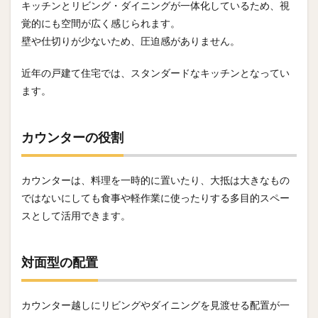
キッチンとリビング・ダイニングが一体化しているため、視
覚的にも空間が広く感じられます。
壁や仕切りが少ないため、圧迫感がありません。
近年の戸建て住宅では、スタンダードなキッチンとなってい
ます。
カウンターの役割
カウンターは、料理を一時的に置いたり、大抵は大きなもの
ではないにしても食事や軽作業に使ったりする多目的スペー
スとして活用できます。
対面型の配置
カウンター越しにリビングやダイニングを見渡せる配置が一