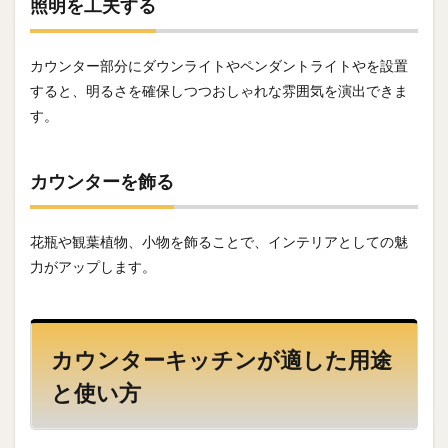
照明を工夫する
カウンター部分にダウンライトやペンダントライトやを設置
すると、明るさを確保しつつおしゃれな雰囲気を演出できま
す。
カウンターを飾る
花瓶や観葉植物、小物を飾ることで、インテリアとしての魅
力がアップします。
カウンターキッチンが適した用途
と使い方