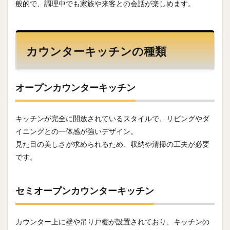
般的で、調理中でも家族や来客との会話が楽しめます。
カウンターキッチンの種類
オープンカウンターキッチン
キッチンが完全に開放されているスタイルで、リビングやダ
イニングとの一体感が強いデザイン。
見た目の美しさが求められるため、収納や清掃の工夫が必要
です。
セミオープンカウンターキッチン
カウンター上に壁や吊り戸棚が設置されており、キッチンの