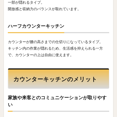
一部が隠れるタイプ。
開放感と収納力のバランスが取れています。
ハーフカウンターキッチン
カウンターが腰の高さまでの仕切りになっているタイプ。
キッチン内の作業が隠れるため、生活感を抑えられる一方
で、カウンターの上は自由に使えます。
カウンターキッチンのメリット
家族や来客とのコミュニケーションが取りやす
い