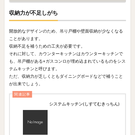
収納力が不足しがち
開放的なデザインのため、吊り戸棚や壁面収納が少なくなる
ことがあります。
収納不足を補うための工夫が必要です。
それに対して、カウンターキッチンはカウンターキッチンで
も、吊戸棚がある+ガスコンロが埋め込まれているものをシス
テムキッチンと呼びます。
ただ、収納力が乏しくともダイニングボードなどで補うこと
が出来でしょう。
関連記事
システムキッチン(しすてむきっちん)