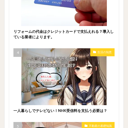
リフォームの代金はクレジットカードで支払えれる？導入し
ている業者によります。
生活の知恵
一人暮らしでテレビない！NHK受信料を支払う必要は？
不動産の基礎知識