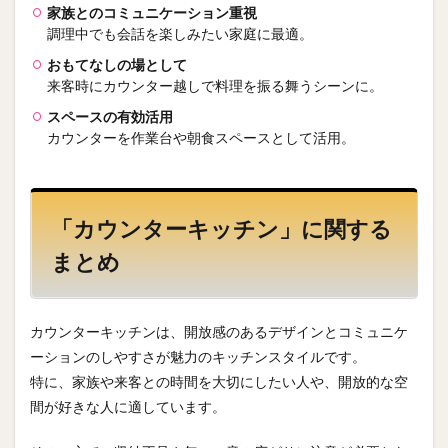
家族とのコミュニケーション重視
調理中でも会話を楽しみたい家庭に最適。
おもてなしの場として
来客時にカウンター越しで料理を振る舞うシーンに。
スペースの有効活用
カウンターを作業台や朝食スペースとして活用。
「カウンターキッチン」に関する
まとめ
カウンターキッチンは、開放感のあるデザインとコミュニケ
ーションのしやすさが魅力のキッチンスタイルです。
特に、家族や来客との時間を大切にしたい人や、開放的な空
間が好きな人に適しています。