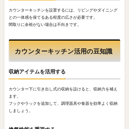
カウンターキッチンを設置するには、リビングやダイニング
との一体感を保てるある程度の広さが必要です。
間取りに余裕がない場合は不向きです。
カウンターキッチン活用の豆知識
収納アイテムを活用する
カウンター下に引き出し式の収納を設けると、収納力を補え
ます。
フックやラックを追加して、調理器具や食器を効率よく収納
しましょう。