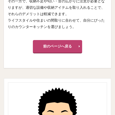
その一方で、収納不足や匂い・音の広がりに注意が必要とな
りますが、適切な設備や収納アイテムを取り入れることで、
それらのデメリットは軽減できます。
ライフスタイルや住まいの間取りに合わせて、自分にぴった
りのカウンターキッチンを選びましょう。
前のページへ戻る