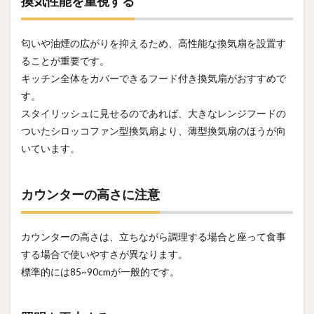
換気性能を重視する
匂いや油煙の広がりを抑えるため、高性能な換気扇を設置す
ることが重要です。
キッチン全体をカバーできるフード付き換気扇がおすすめで
す。
スタイリッシュに見せるのであれば、大きなレンジフードの
ついたシロッコファン型換気扇より、薄型換気扇のほうが向
いています。
カウンターの高さに注意
カウンターの高さは、立ちながら調理する場合と座って食事
する場合で使いやすさが異なります。
標準的には85~90cmが一般的です。