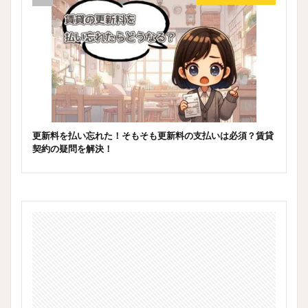
更新料を払い忘れた！そもそも更新料の支払いは必須？賃貸
契約の疑問を解決！