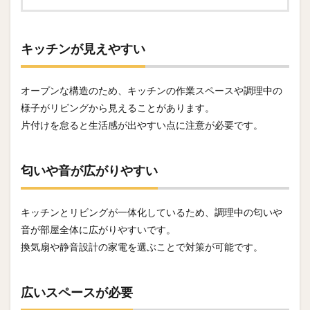
キッチンが見えやすい
オープンな構造のため、キッチンの作業スペースや調理中の
様子がリビングから見えることがあります。
片付けを怠ると生活感が出やすい点に注意が必要です。
匂いや音が広がりやすい
キッチンとリビングが一体化しているため、調理中の匂いや
音が部屋全体に広がりやすいです。
換気扇や静音設計の家電を選ぶことで対策が可能です。
広いスペースが必要