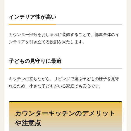
インテリア性が高い
カウンター部分をおしゃれに装飾することで、部屋全体のイ
ンテリアを引き立てる役割を果たします。
子どもの見守りに最適
キッチンに立ちながら、リビングで遊ぶ子どもの様子を見守
れるため、小さな子どもがいる家庭でも安心です。
カウンターキッチンのデメリット
や注意点