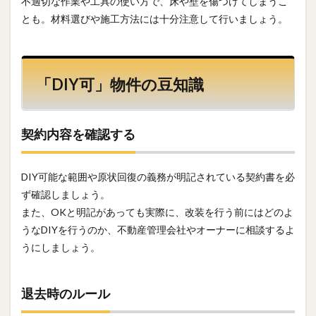
不適切な作業や工具の使い方で、床や壁を傷つけてしまうこ
とも。材料選びや施工方法には十分注意して行いましょう。
「DIY可」物件の豆知識
契約内容を確認する
DIY可能な範囲や原状回復の義務が明記されている契約書を必
ず確認しましょう。
また、OKと明記があっても実際に、改装を行う前にはどのよ
うなDIYを行うのか、不動産管理会社やオーナーに相談するよ
うにしましょう。
退去時のルール