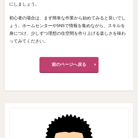
にしましょう。
初心者の場合は、まず簡単な作業から始めてみると良いでし
ょう。ホームセンターやSNSで情報を集めながら、スキルを
身につけ、少しずつ理想の住空間を作り上げる楽しさを味わ
ってみてください。
前のページへ戻る