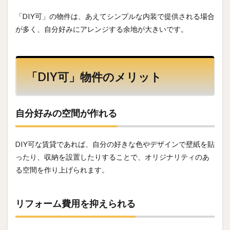
「DIY可」の物件は、あえてシンプルな内装で提供される場合
が多く、自分好みにアレンジする余地が大きいです。
「DIY可」物件のメリット
自分好みの空間が作れる
DIY可な賃貸であれば、自分の好きな色やデザインで壁紙を貼
ったり、収納を設置したりすることで、オリジナリティのあ
る空間を作り上げられます。
リフォーム費用を抑えられる