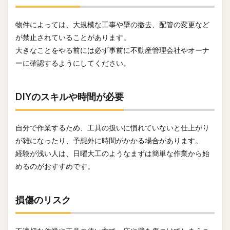
物件によっては、大規模な工事や壁の撤去、配管の変更など
が禁止されていることがあります。
大きなことをやる前には必ず事前に不動産管理会社やオーナ
ーに確認するようにしてください。
DIYのスキルや時間が必要
自分で作業するため、工具の扱いに慣れていないと仕上がり
が雑になったり、予想外に時間がかかる場合があります。
経験が浅い人は、日曜大工のようなまずは簡単な作業から始
めるのがおすすめです。
損傷のリスク