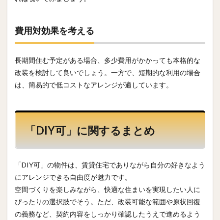
費用対効果を考える
長期間住む予定がある場合、多少費用がかかっても本格的な
改装を検討して良いでしょう。一方で、短期的な利用の場合
は、簡易的で低コストなアレンジが適しています。
「DIY可」に関するまとめ
「DIY可」の物件は、賃貸住宅でありながら自分の好きなよう
にアレンジできる自由度が魅力です。
空間づくりを楽しみながら、快適な住まいを実現したい人に
ぴったりの選択肢でそう。ただ、改装可能な範囲や原状回復
の義務など、契約内容をしっかり確認したうえで進めるよう