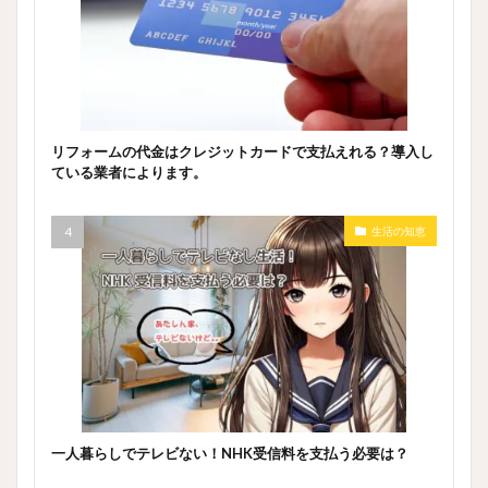
リフォームの代金はクレジットカードで支払えれる？導入し
ている業者によります。
生活の知恵
一人暮らしでテレビない！NHK受信料を支払う必要は？