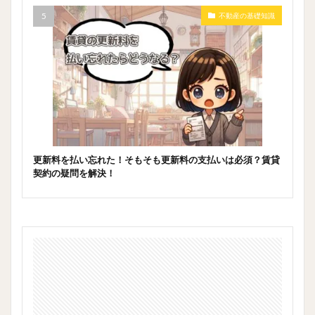
不動産の基礎知識
更新料を払い忘れた！そもそも更新料の支払いは必須？賃貸
契約の疑問を解決！