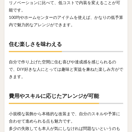
リノベーションに比べて、低コストで内装を変えることが可
能です。
100均やホームセンターのアイテムを使えば、かなりの低予算
内で魅力的なアレンジができます。
住む楽しさを味わえる
自分で作り上げた空間に住む喜びや達成感を感じられるの
で、DIY好きな人にとっては趣味と実益を兼ねた楽しみ方がで
きます。
費用やスキルに応じたアレンジが可能
小規模な装飾から本格的な改装まで、自分のスキルや予算に
合わせて進められる点も魅力です。
多少の失敗しても本人が気にしなければ問題ないというのも