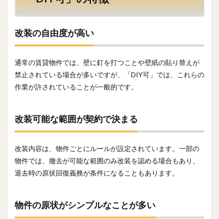
改装の自由度が高い
通常の賃貸物件では、壁に釘を打つことや壁紙の貼り替えが
禁止されている場合が多いですが、「DIY可」では、これらの
作業が許されていることが一般的です。
改装可能な範囲が契約で決まる
改装内容は、物件ごとにルールが設定されています。一部の
物件では、撤去が可能な範囲のみ改装を認める場合もあり、
退去時の原状回復義務が条件になることもあります。
物件の原状がシンプルなことが多い