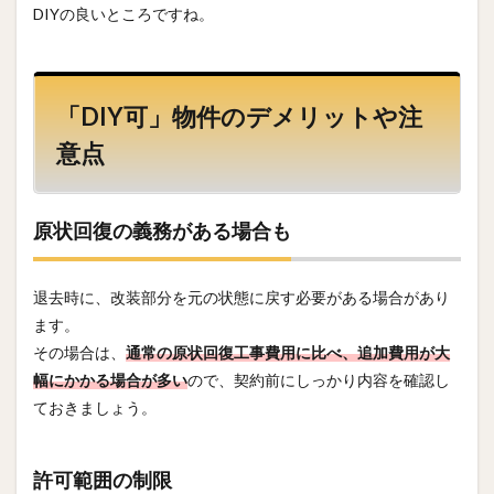
DIYの良いところですね。
「DIY可」物件のデメリットや注
意点
原状回復の義務がある場合も
退去時に、改装部分を元の状態に戻す必要がある場合があり
ます。
その場合は、
通常の原状回復工事費用に比べ、追加費用が大
幅にかかる場合が多い
ので、契約前にしっかり内容を確認し
ておきましょう。
許可範囲の制限