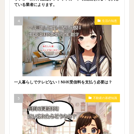
ている業者によります。
生活の知恵
一人暮らしでテレビない！NHK受信料を支払う必要は？
不動産の基礎知識