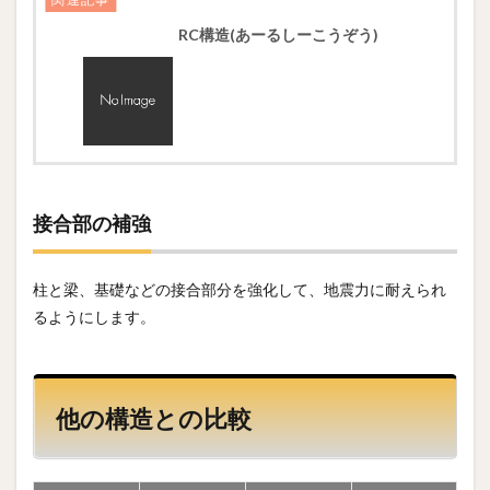
RC構造(あーるしーこうぞう)
接合部の補強
柱と梁、基礎などの接合部分を強化して、地震力に耐えられ
るようにします。
他の構造との比較