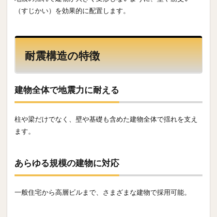
（すじかい）を効果的に配置します。
耐震構造の特徴
建物全体で地震力に耐える
柱や梁だけでなく、壁や基礎も含めた建物全体で揺れを支え
ます。
あらゆる規模の建物に対応
一般住宅から高層ビルまで、さまざまな建物で採用可能。