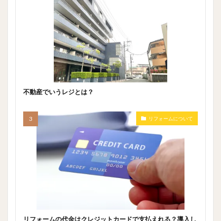
不動産でいうレジとは？
リフォームについて
リフォームの代金はクレジットカードで支払えれる？導入し