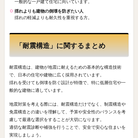
一般的な一戸建て住宅に向いています。
揺れよりも建物の倒壊を防ぎたい人
揺れの軽減よりも耐久性を重視する方。
「耐震構造」に関するまとめ
耐震構造は、建物が地震に耐えるための基本的な構造技術
で、日本の住宅や建物に広く採用されています。
揺れを受けても倒壊を防ぐ設計が特徴で、特に低層住宅や一
般的な建物に適しています。
地震対策を考える際には、耐震構造だけでなく、制震構造や
免震構造との違いを理解して、予算や安全性のバランスを考
慮して最適な選択をすることが大切になります。
適切な耐震診断や補強を行うことで、安全で安心な住まいを
実現しましょう。