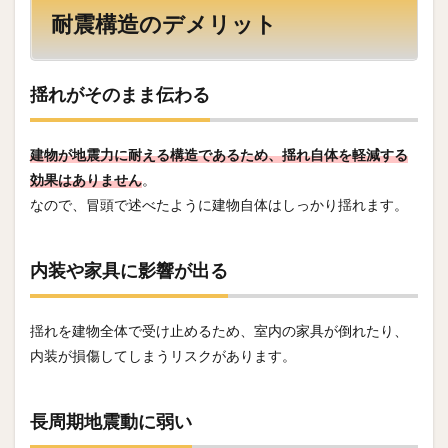
耐震構造のデメリット
揺れがそのまま伝わる
建物が地震力に耐える構造であるため、揺れ自体を軽減する
効果はありません
。
なので、冒頭で述べたように建物自体はしっかり揺れます。
内装や家具に影響が出る
揺れを建物全体で受け止めるため、室内の家具が倒れたり、
内装が損傷してしまうリスクがあります。
長周期地震動に弱い