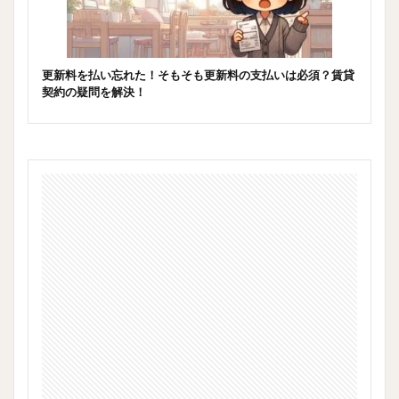
更新料を払い忘れた！そもそも更新料の支払いは必須？賃貸
契約の疑問を解決！