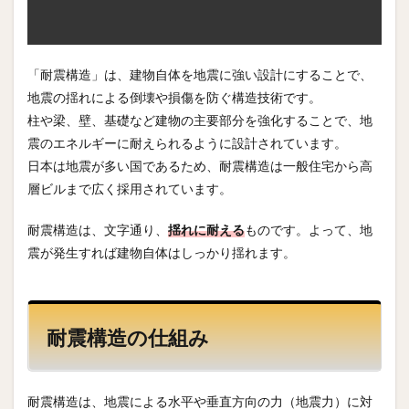
「耐震構造」は、建物自体を地震に強い設計にすることで、
地震の揺れによる倒壊や損傷を防ぐ構造技術です。
柱や梁、壁、基礎など建物の主要部分を強化することで、地
震のエネルギーに耐えられるように設計されています。
日本は地震が多い国であるため、耐震構造は一般住宅から高
層ビルまで広く採用されています。
耐震構造は、文字通り、
揺れに耐える
ものです。よって、地
震が発生すれば建物自体はしっかり揺れます。
耐震構造の仕組み
耐震構造は、地震による水平や垂直方向の力（地震力）に対