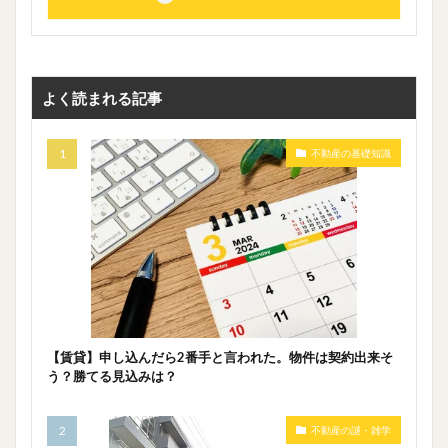
よく読まれる記事
不動産の基礎知識
【賃貸】申し込んだら2番手と言われた。物件は契約出来そ
う？勝てる見込みは？
不動産の謎・雑学