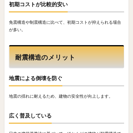
初期コストが比較的安い
免震構造や制震構造に比べて、初期コストが抑えられる場合
が多い。
耐震構造のメリット
地震による倒壊を防ぐ
地震の揺れに耐えるため、建物の安全性が向上します。
広く普及している