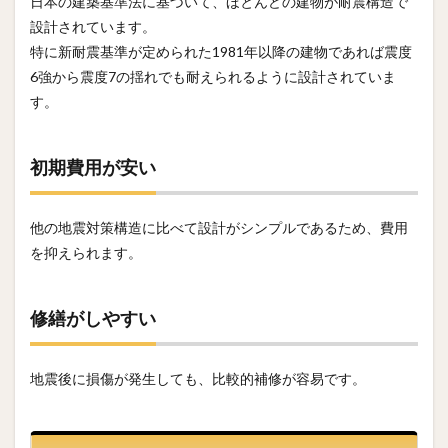
日本の建築基準法に基づいて、ほとんどの建物が耐震構造で
設計されています。
特に新耐震基準が定められた1981年以降の建物であれば震度
6強から震度7の揺れでも耐えられるように設計されていま
す。
初期費用が安い
他の地震対策構造に比べて設計がシンプルであるため、費用
を抑えられます。
修繕がしやすい
地震後に損傷が発生しても、比較的補修が容易です。