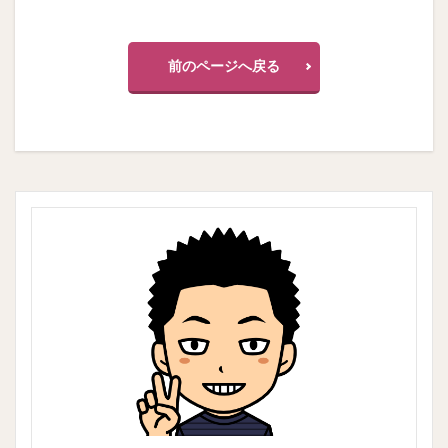
前のページへ戻る