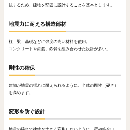
抗するため、建物を堅固に設計することを基本とします。
地震力に耐える構造部材
柱、梁、基礎などに強度の高い材料を使用。
コンクリートや鉄筋、鉄骨を組み合わせた設計が多い。
剛性の確保
建物が地震の揺れに耐えられるように、全体の剛性（硬さ）
を高めます。
変形を防ぐ設計
地震の揺れで建物が大きく変形しないように、壁や筋交い