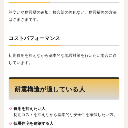
筋交いや耐震壁の追加、接合部の強化など、耐震補強の方法
はさまざまです。
コストパフォーマンス
初期費用を抑えながら基本的な地震対策を行いたい場合に適
しています。
耐震構造が適している人
費用を抑えたい人
初期コストを抑えながら基本的な安全性を確保したい方。
低層住宅を建築する人