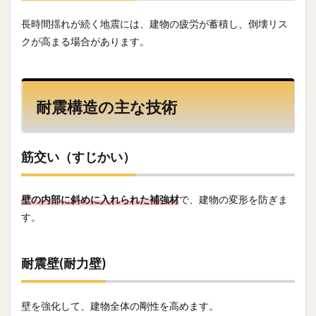
長時間揺れが続く地震には、建物の疲労が蓄積し、倒壊リス
クが高まる場合があります。
耐震構造の主な技術
筋交い（すじかい）
壁の内部に斜めに入れられた補強材
で、建物の変形を防ぎま
す。
耐震壁(耐力壁)
壁を強化して、建物全体の剛性を高めます。