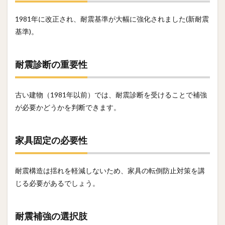
1981年に改正され、耐震基準が大幅に強化されました(新耐震
基準)。
耐震診断の重要性
古い建物（1981年以前）では、耐震診断を受けることで補強
が必要かどうかを判断できます。
家具固定の必要性
耐震構造は揺れを軽減しないため、家具の転倒防止対策を講
じる必要があるでしょう。
耐震補強の選択肢