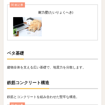
関連記事
耐力壁(たいりょくへき)
ベタ基礎
建物全体を支える広い基礎で、地震力を分散します。
鉄筋コンクリート構造
鉄筋とコンクリートを組み合わせた堅牢な構造。
関連記事