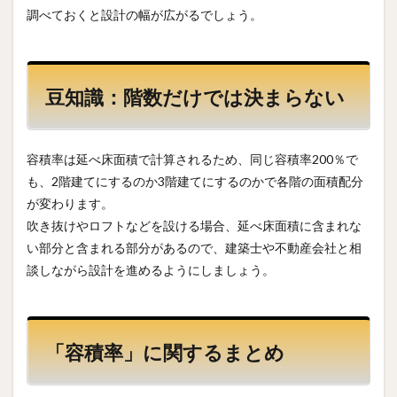
調べておくと設計の幅が広がるでしょう。
豆知識：階数だけでは決まらない
容積率は延べ床面積で計算されるため、同じ容積率200％で
も、2階建てにするのか3階建てにするのかで各階の面積配分
が変わります。
吹き抜けやロフトなどを設ける場合、延べ床面積に含まれな
い部分と含まれる部分があるので、建築士や不動産会社と相
談しながら設計を進めるようにしましょう。
「容積率」に関するまとめ