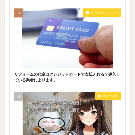
リフォームについて
リフォームの代金はクレジットカードで支払えれる？導入し
ている業者によります。
生活の知恵