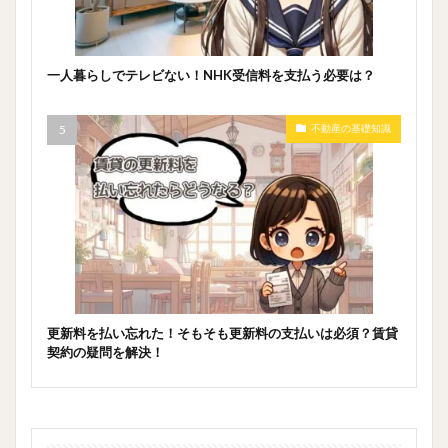
一人暮らしでテレビない！NHK受信料を支払う必要は？
不動産の基礎知識
更新料を払い忘れた！そもそも更新料の支払いは必須？賃貸
契約の疑問を解決！