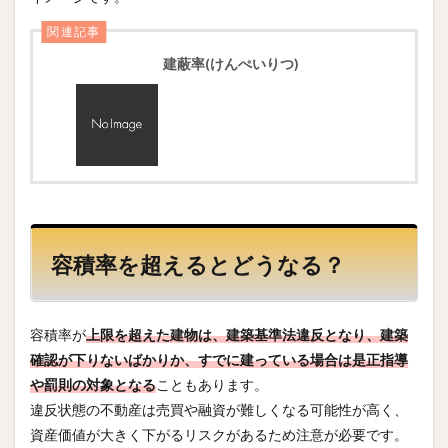
関連記事
建蔽率(けんぺいりつ)
容積率を超えるとどうなる？
容積率が
上限を超えた建物は、建築基準法違反となり、建築
確認が下りないばかりか、すでに建っている場合は是正指導
や罰則の対象となる
こともあります。
違反状態の不動産は売買や融資が難しくなる可能性が高く、
資産価値が大きく下がるリスクがあるため注意が必要です。