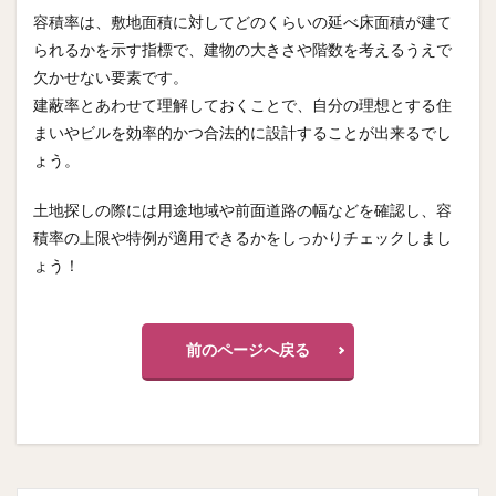
容積率は、敷地面積に対してどのくらいの延べ床面積が建て
られるかを示す指標で、建物の大きさや階数を考えるうえで
欠かせない要素です。
建蔽率とあわせて理解しておくことで、自分の理想とする住
まいやビルを効率的かつ合法的に設計することが出来るでし
ょう。
土地探しの際には用途地域や前面道路の幅などを確認し、容
積率の上限や特例が適用できるかをしっかりチェックしまし
ょう！
前のページへ戻る