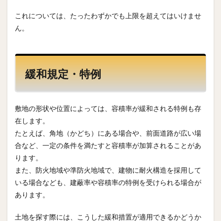
これについては、たったわずかでも上限を超えてはいけませ
ん。
緩和規定・特例
敷地の形状や位置によっては、容積率が緩和される特例も存
在します。
たとえば、角地（かどち）にある場合や、前面道路が広い場
合など、一定の条件を満たすと容積率が加算されることがあ
ります。
また、防火地域や準防火地域で、建物に耐火構造を採用して
いる場合なども、建蔽率や容積率の特例を受けられる場合が
あります。
土地を探す際には、こうした緩和措置が適用できるかどうか