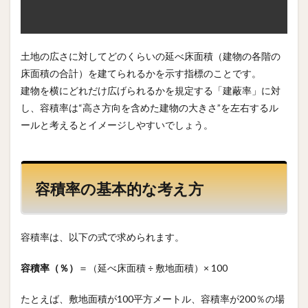
土地の広さに対してどのくらいの延べ床面積（建物の各階の
床面積の合計）を建てられるかを示す指標のことです。
建物を横にどれだけ広げられるかを規定する「建蔽率」に対
し、容積率は“高さ方向を含めた建物の大きさ”を左右するル
ールと考えるとイメージしやすいでしょう。
容積率の基本的な考え方
容積率は、以下の式で求められます。
容積率（％）
＝（延べ床面積 ÷ 敷地面積）× 100
たとえば、敷地面積が100平方メートル、容積率が200％の場