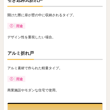
引き込み式折れ戸
開けた際に扉が壁の中に収納されるタイプ。
用途
デザイン性を重視したい場合。
アルミ折れ戸
アルミ素材で作られた軽量タイプ。
用途
商業施設やモダンな住宅で使用。