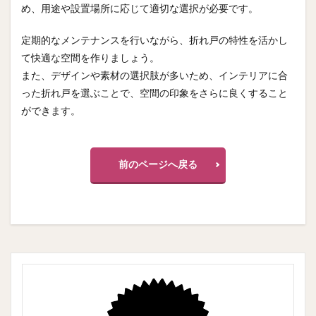
め、用途や設置場所に応じて適切な選択が必要です。
定期的なメンテナンスを行いながら、折れ戸の特性を活かし
て快適な空間を作りましょう。
また、デザインや素材の選択肢が多いため、インテリアに合
った折れ戸を選ぶことで、空間の印象をさらに良くすること
ができます。
前のページへ戻る