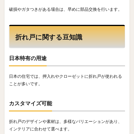
破損やガタつきがある場合は、早めに部品交換を行います。
折れ戸に関する豆知識
日本特有の用途
日本の住宅では、押入れやクローゼットに折れ戸が使われる
ことが多いです。
カスタマイズ可能
折れ戸のデザインや素材は、多様なバリエーションがあり、
インテリアに合わせて選べます。