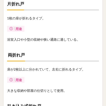
片折れ戸
1枚の扉が折れるタイプ。
用途
浴室入口や小型の収納や狭い通路に適している。
両折れ戸
扉が2枚以上に分かれていて、左右に折れるタイプ。
用途
大きな収納や部屋の仕切りとして使用。