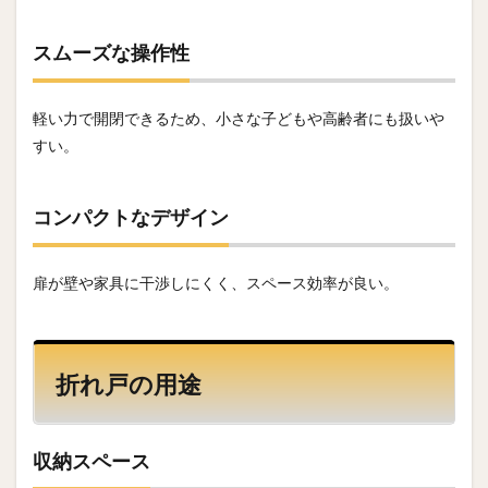
スムーズな操作性
軽い力で開閉できるため、小さな子どもや高齢者にも扱いや
すい。
コンパクトなデザイン
扉が壁や家具に干渉しにくく、スペース効率が良い。
折れ戸の用途
収納スペース