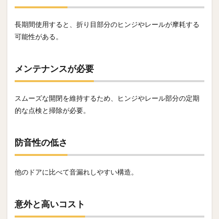
長期間使用すると、折り目部分のヒンジやレールが摩耗する
可能性がある。
メンテナンスが必要
スムーズな開閉を維持するため、ヒンジやレール部分の定期
的な点検と掃除が必要。
防音性の低さ
他のドアに比べて音漏れしやすい構造。
意外と高いコスト