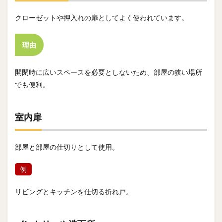
クローゼットや押入れの扉としてよく使われています。
理由
開閉時に広いスペースを必要としないため、部屋の狭い場所
でも便利。
室内扉
部屋と部屋の仕切りとして使用。
例
リビングとキッチンを仕切る折れ戸。