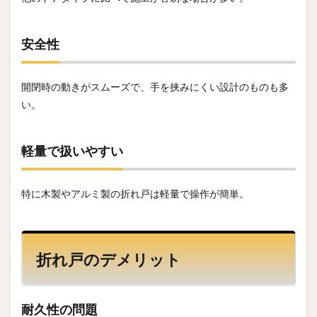
安全性
開閉時の動きがスムーズで、手を挟みにくい設計のものも多
い。
軽量で扱いやすい
特に木製やアルミ製の折れ戸は軽量で操作が簡単。
折れ戸のデメリット
耐久性の問題