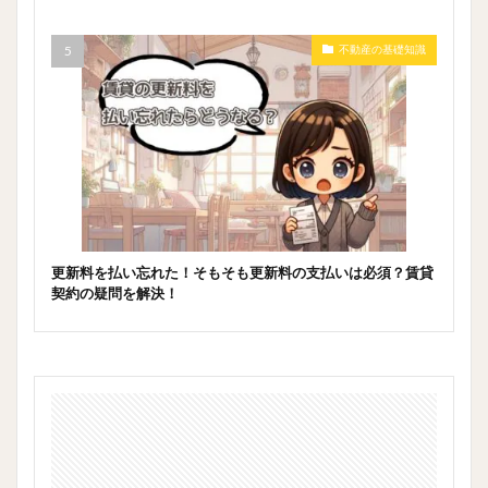
不動産の基礎知識
更新料を払い忘れた！そもそも更新料の支払いは必須？賃貸
契約の疑問を解決！