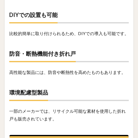
DIYでの設置も可能
比較的簡単に取り付けられるため、DIYでの導入も可能です。
防音・断熱機能付き折れ戸
高性能な製品には、防音や断熱性を高めたものもあります。
環境配慮型製品
一部のメーカーでは、リサイクル可能な素材を使用した折れ
戸も販売されています。