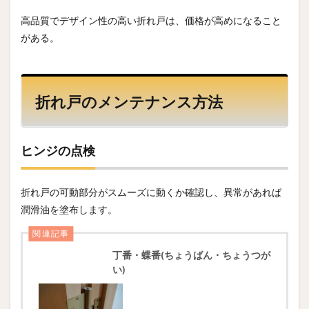
高品質でデザイン性の高い折れ戸は、価格が高めになること
がある。
折れ戸のメンテナンス方法
ヒンジの点検
折れ戸の可動部分がスムーズに動くか確認し、異常があれば
潤滑油を塗布します。
関連記事
丁番・蝶番(ちょうばん・ちょうつが
い)