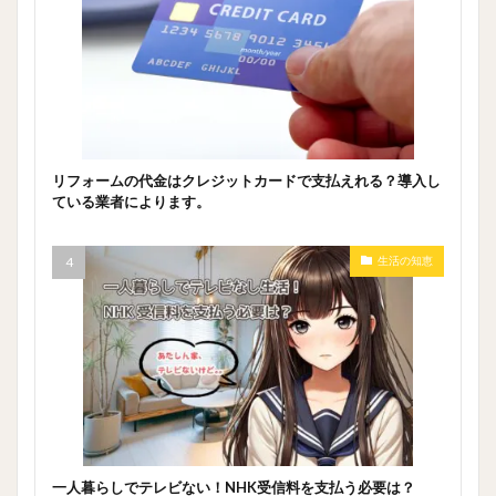
リフォームの代金はクレジットカードで支払えれる？導入し
ている業者によります。
生活の知恵
一人暮らしでテレビない！NHK受信料を支払う必要は？