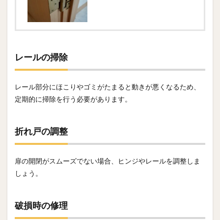
レールの掃除
レール部分にほこりやゴミがたまると動きが悪くなるため、
定期的に掃除を行う必要があります。
折れ戸の調整
扉の開閉がスムーズでない場合、ヒンジやレールを調整しま
しょう。
破損時の修理