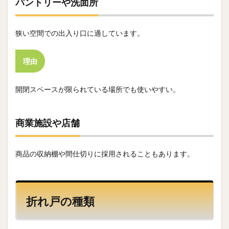
パントリーや洗面所
狭い空間での出入り口に適しています。
理由
開閉スペースが限られている場所でも使いやすい。
商業施設や店舗
商品の収納棚や間仕切りに採用されることもあります。
折れ戸の種類