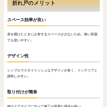
折れ戸のメリット
スペース効率が良い
扉を開けたときに占有するスペースが少ないため、狭い部屋
でも使いやすい。
デザイン性
シンプルでスタイリッシュなデザインが多く、インテリアと
調和しやすい。
取り付けが簡単
他のドアタイプに比べて施工が容易な場合が多い。