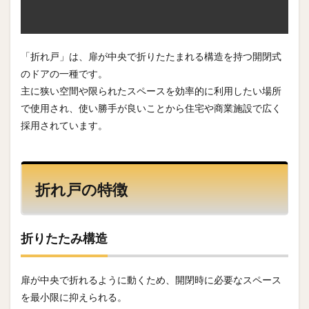
「折れ戸」は、扉が中央で折りたたまれる構造を持つ開閉式
のドアの一種です。
主に狭い空間や限られたスペースを効率的に利用したい場所
で使用され、使い勝手が良いことから住宅や商業施設で広く
採用されています。
折れ戸の特徴
折りたたみ構造
扉が中央で折れるように動くため、開閉時に必要なスペース
を最小限に抑えられる。