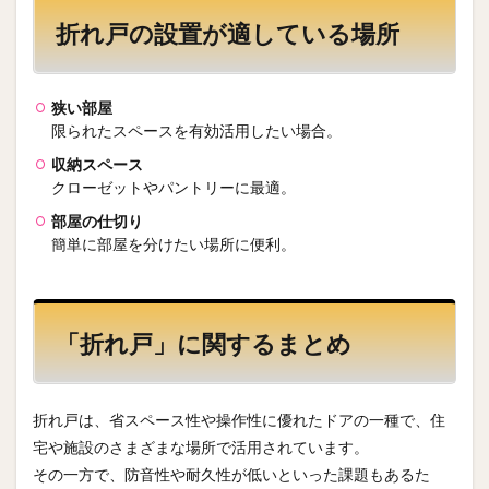
折れ戸の設置が適している場所
狭い部屋
限られたスペースを有効活用したい場合。
収納スペース
クローゼットやパントリーに最適。
部屋の仕切り
簡単に部屋を分けたい場所に便利。
「折れ戸」に関するまとめ
折れ戸は、省スペース性や操作性に優れたドアの一種で、住
宅や施設のさまざまな場所で活用されています。
その一方で、防音性や耐久性が低いといった課題もあるた