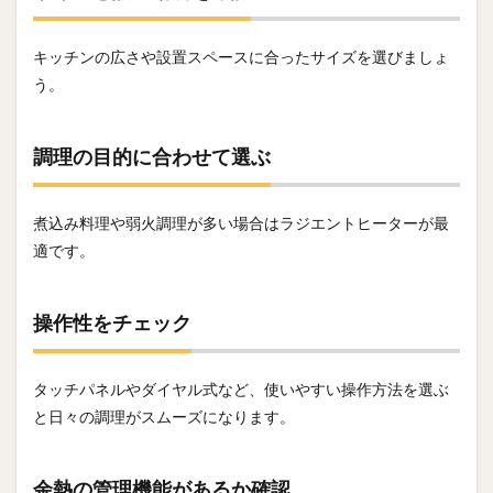
キッチンの広さや設置スペースに合ったサイズを選びましょ
う。
調理の目的に合わせて選ぶ
煮込み料理や弱火調理が多い場合はラジエントヒーターが最
適です。
操作性をチェック
タッチパネルやダイヤル式など、使いやすい操作方法を選ぶ
と日々の調理がスムーズになります。
余熱の管理機能があるか確認