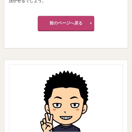
活かせるでしょう。
前のページへ戻る