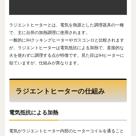
ラジエントヒーターとは、電気を熱源とした調理器具の一種
で、主に台所の加熱調理に使用されます。
一般的にIHクッキングヒーターやガスコンロと比較されます
が、ラジエントヒーターは電気抵抗による加熱で、直接的な
火を使わずに調理する点が特徴です。見た目はIHヒーターに
似ていますが、仕組みが異なります。
ラジエントヒーターの仕組み
電気抵抗による加熱
電気がラジエントヒーター内部のヒーターコイルを通ること