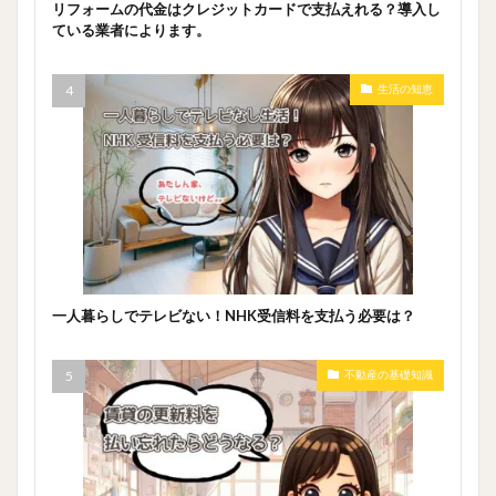
リフォームの代金はクレジットカードで支払えれる？導入し
ている業者によります。
生活の知恵
一人暮らしでテレビない！NHK受信料を支払う必要は？
不動産の基礎知識