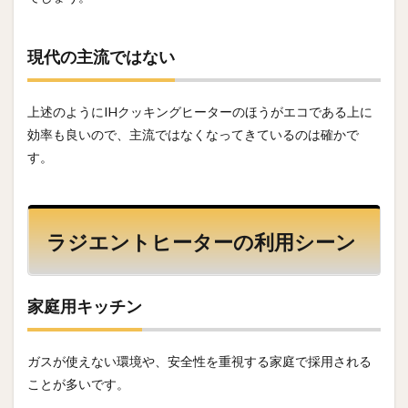
現代の主流ではない
上述のようにIHクッキングヒーターのほうがエコである上に
効率も良いので、主流ではなくなってきているのは確かで
す。
ラジエントヒーターの利用シーン
家庭用キッチン
ガスが使えない環境や、安全性を重視する家庭で採用される
ことが多いです。