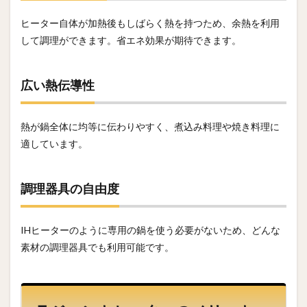
ヒーター自体が加熱後もしばらく熱を持つため、余熱を利用
して調理ができます。省エネ効果が期待できます。
広い熱伝導性
熱が鍋全体に均等に伝わりやすく、煮込み料理や焼き料理に
適しています。
調理器具の自由度
IHヒーターのように専用の鍋を使う必要がないため、どんな
素材の調理器具でも利用可能です。