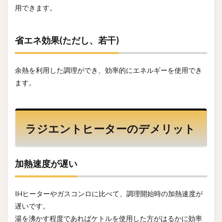
用できます。
省エネ効果(ただし、若干)
余熱を利用した調理ができ、効率的にエネルギーを使用でき
ます。
ラジエントヒーターのデメリット
加熱速度が遅い
IHヒーターやガスコンロに比べて、調理開始時の加熱速度が
遅いです。
湯を沸かす程度であればケトルを使用した方がはるかに効率