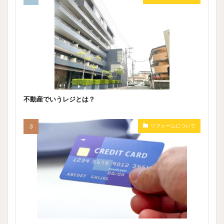
不動産でいうレジとは？
リフォームについて