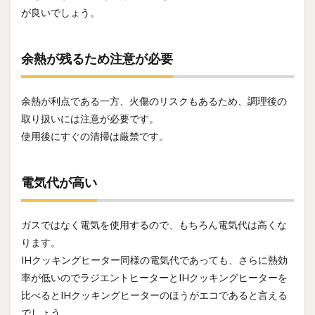
が良いでしょう。
余熱が残るため注意が必要
余熱が利点である一方、火傷のリスクもあるため、調理後の
取り扱いには注意が必要です。
使用後にすぐの清掃は厳禁です。
電気代が高い
ガスではなく電気を使用するので、もちろん電気代は高くな
ります。
IHクッキングヒーター同様の電気代であっても、さらに熱効
率が低いのでラジエントヒーターとIHクッキングヒーターを
比べるとIHクッキングヒーターのほうがエコであると言える
でしょう。