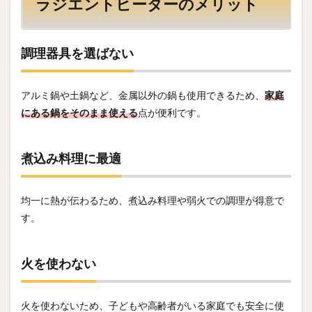
ラジエントヒーターのメリット
調理器具を選ばない
アルミ鍋や土鍋など、金属以外の鍋も使用できるため、
家庭
にある鍋をそのまま使える
点が便利です。
煮込み料理に最適
均一に熱が伝わるため、煮込み料理や弱火での調理が得意で
す。
火を使わない
火を使わないため、子どもや高齢者がいる家庭でも安全に使