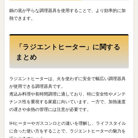
鍋の底が平らな調理器具を使用することで、より効率的に加
熱できます。
「ラジエントヒーター」に関する
まとめ
ラジエントヒーターは、火を使わずに安全で幅広い調理器具
が使用できる調理器具です。
煮込み料理や長時間調理に適しており、特に安全性やメンテ
ナンス性を重視する家庭に向いています。一方で、加熱速度
の遅さや余熱の管理には注意が必要です。
IHヒーターやガスコンロとの違いを理解し、ライフスタイル
に合った使い方をすることで、ラジエントヒーターの魅力を