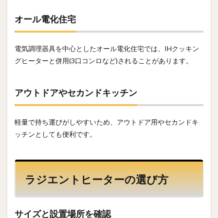
オール電化住宅
電気調理器具を中心としたオール電化住宅では、IHクッキン
グヒーターと併用(3口コンロなど)されることがあります。
アウトドアやセカンドキッチン
軽量で持ち運びがしやすいため、アウトドア用やセカンドキ
ッチンとしても便利です。
ラジエントヒーターの選び方
サイズと設置場所を確認