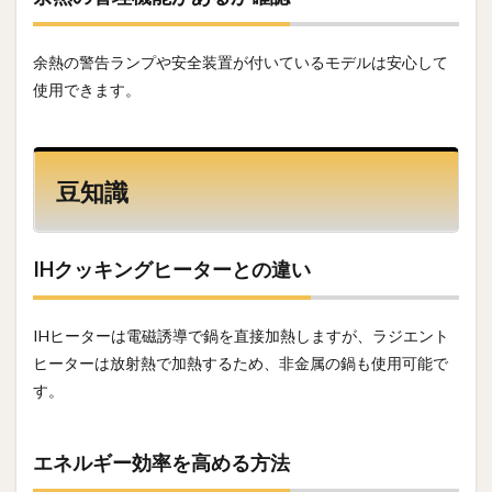
余熱の警告ランプや安全装置が付いているモデルは安心して
使用できます。
豆知識
IHクッキングヒーターとの違い
IHヒーターは電磁誘導で鍋を直接加熱しますが、ラジエント
ヒーターは放射熱で加熱するため、非金属の鍋も使用可能で
す。
エネルギー効率を高める方法