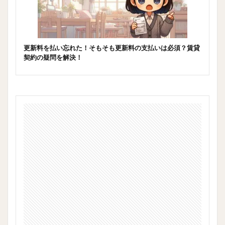
更新料を払い忘れた！そもそも更新料の支払いは必須？賃貸
契約の疑問を解決！