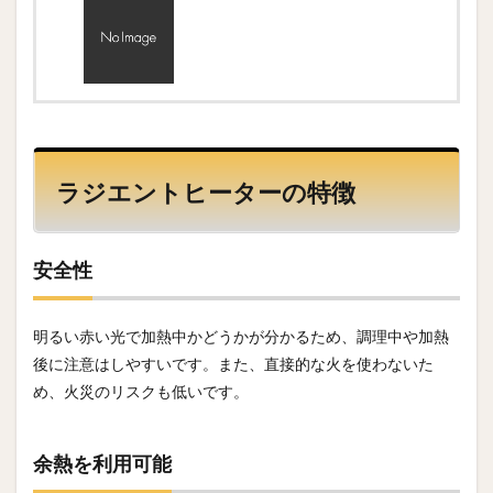
ラジエントヒーターの特徴
安全性
明るい赤い光で加熱中かどうかが分かるため、調理中や加熱
後に注意はしやすいです。また、直接的な火を使わないた
め、火災のリスクも低いです。
余熱を利用可能