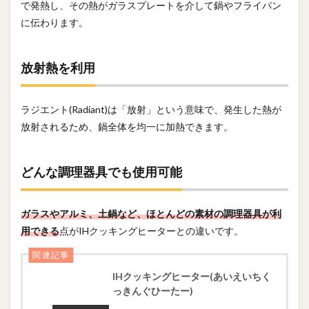
で発熱し、その熱がガラスプレートを介して鍋やフライパン
に伝わります。
放射熱を利用
ラジエント(Radiant)は「放射」という意味で、発生した熱が
放射されるため、鍋全体を均一に加熱できます。
どんな調理器具でも使用可能
ガラスやアルミ、土鍋など、ほとんどの素材の調理器具が利
用できる
点がIHクッキングヒーターとの違いです。
関連記事
IHクッキングヒーター(あいえいちく
っきんぐひーたー)