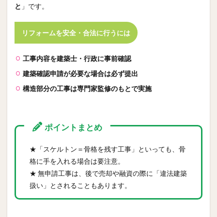
と
」です。
リフォームを安全・合法に行うには
工事内容を建築士・行政に事前確認
建築確認申請が必要な場合は必ず提出
構造部分の工事は専門家監修のもとで実施
ポイントまとめ
★「スケルトン＝骨格を残す工事」といっても、骨
格に手を入れる場合は要注意。
★ 無申請工事は、後で売却や融資の際に「違法建築
扱い」とされることもあります。