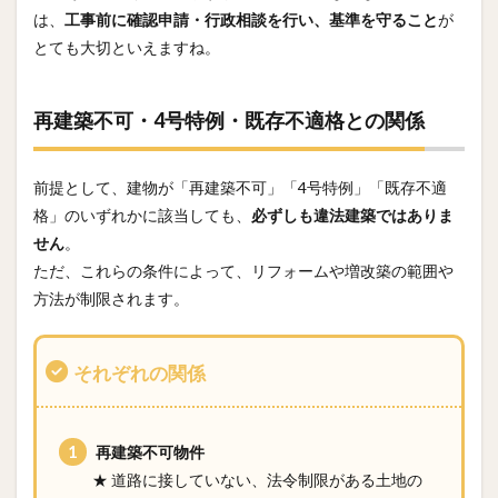
は、
工事前に確認申請・行政相談を行い、基準を守ること
が
とても大切といえますね。
再建築不可・4号特例・既存不適格との関係
前提として、建物が「再建築不可」「4号特例」「既存不適
格」のいずれかに該当しても、
必ずしも違法建築ではありま
せん
。
ただ、これらの条件によって、リフォームや増改築の範囲や
方法が制限されます。
それぞれの関係
再建築不可物件
★ 道路に接していない、法令制限がある土地の