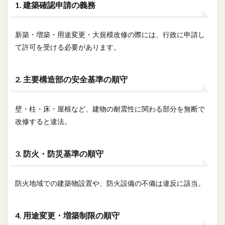
1. 建築確認申請の義務
新築・増築・用途変更・大規模改修の際には、行政に申請し
て許可を受ける必要があります。
2. 主要構造部の安全基準の順守
壁・柱・床・屋根など、建物の耐震性に関わる部分を無断で
改修すると違法。
3. 防火・防災基準の順守
防火地域での建築物設置や、防火設備の不備は違反に該当。
4. 用途変更・増築制限の順守