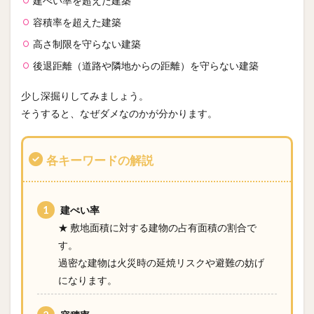
建ぺい率を超えた建築
容積率を超えた建築
高さ制限を守らない建築
後退距離（道路や隣地からの距離）を守らない建築
少し深掘りしてみましょう。
そうすると、なぜダメなのかが分かります。
各キーワードの解説
建ぺい率
★ 敷地面積に対する建物の占有面積の割合で
す。
過密な建物は火災時の延焼リスクや避難の妨げ
になります。