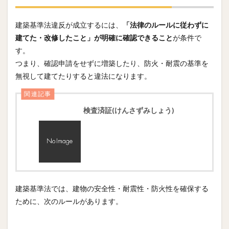
建築基準法違反が成立するには、
「法律のルールに従わずに
建てた・改修したこと」が明確に確認できること
が条件で
す。
つまり、確認申請をせずに増築したり、防火・耐震の基準を
無視して建てたりすると違法になります。
関連記事
検査済証(けんさずみしょう)
建築基準法では、建物の安全性・耐震性・防火性を確保する
ために、次のルールがあります。