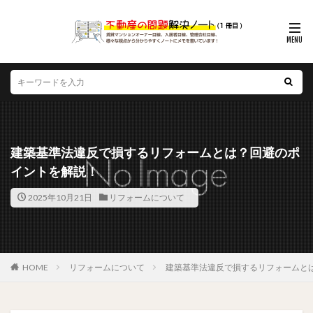
建築基準法違反で損するリフォームとは？回避のポ
イントを解説！
2025年10月21日
リフォームについて
HOME
リフォームについて
建築基準法違反で損するリフォームと