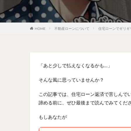
HOME
不動産ローンについて
住宅ローンでギリギ
「あと少しで払えなくなるかも…」
そんな風に思っていませんか？
この記事では、住宅ローン返済で苦しんで
諦める前に、ぜひ最後まで読んでみてくだ
もしあなたが