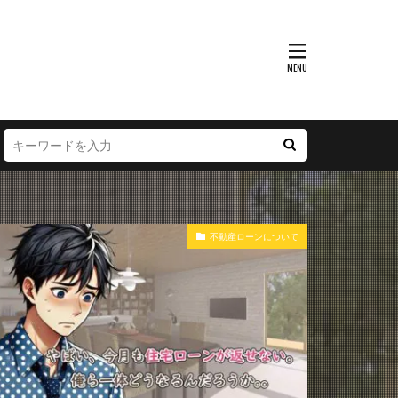
不動産ローンについて