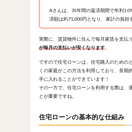
Aさんは、35年間の返済期間で年利1
済額は約71,000円となり、家計の
実際に、賃貸物件に住んで毎月家賃を支払
が毎月の支払いが安くなります
。
ですので住宅ローンは、住宅購入のための
くの家庭がこの方法を利用しており、長期
手に入れることができています！
その一方で、住宅ローンを利用する際は、
とが重要ですね。
住宅ローンの基本的な仕組み