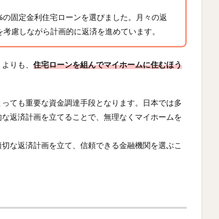
.0%の固定金利住宅ローンを選びました。月々の返
負担を考慮しながら計画的に返済を進めています。
うよりも、
住宅ローンを組んでマイホームに住むほう
とっても重要な資金調達手段となります。日本では多
的な返済計画を立てることで、無理なくマイホームを
適切な返済計画を立て、信頼できる金融機関を選ぶこ