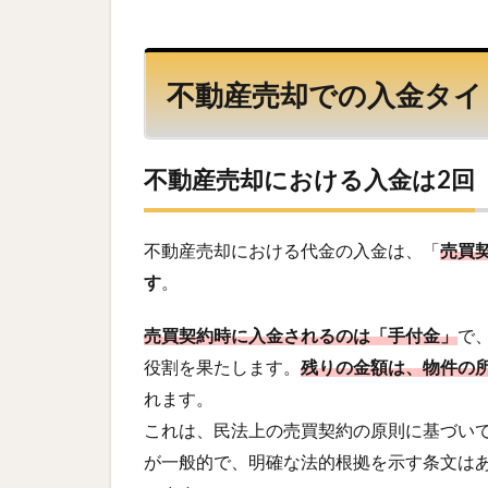
不動産売却での入金タイ
不動産売却における入金は2回
不動産売却における代金の入金は、「
売買
す
。
売買契約時に入金されるのは「手付金」
で
役割を果たします。
残りの金額は、物件の
れます。
これは、民法上の売買契約の原則に基づい
が一般的で、明確な法的根拠を示す条文は