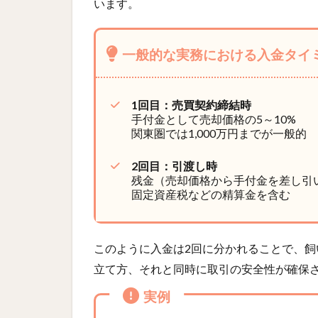
います。
一般的な実務における入金タイ
1回目：売買契約締結時
手付金として売却価格の5～10%
関東圏では1,000万円までが一般的
2回目：引渡し時
残金（売却価格から手付金を差し引
固定資産税などの精算金を含む
このように入金は2回に分かれることで、
立て方、それと同時に取引の安全性が確保
実例