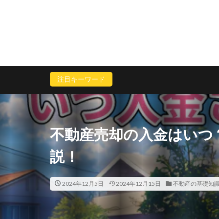
注目キーワード
不動産売却の入金はいつ
説！
2024年12月5日
2024年12月15日
不動産の基礎知