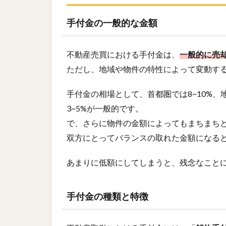
手付金の一般的な金額
不動産売買における手付金は、
一般的に売却
ただし、地域や物件の特性によって変動す
手付金の相場として、首都圏では8~10%、地
3~5%が一般的です。
で、さらに物件の金額によってもまちまち
双方にとってバランスの取れた金額になる
あまりに低額にしてしまうと、残念なこと
手付金の種類と特徴