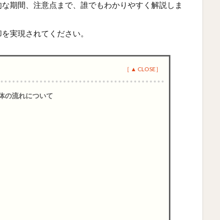
的な期間、注意点まで、誰でもわかりやすく解説しま
却を実現されてください。
体の流れについて