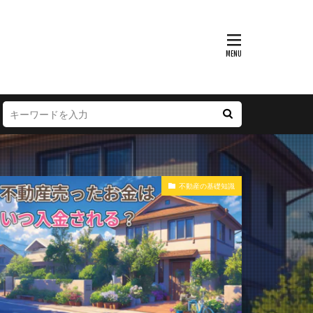
不動産の基礎知識